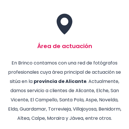
Área de actuación
En Brinco contamos con una red de fotógrafos
profesionales cuya área principal de actuación se
sitúa en la
provincia de Alicante
. Actualmente,
damos servicio a clientes de Alicante, Elche, San
Vicente, El Campello, Santa Pola, Aspe, Novelda,
Elda, Guardamar, Torrevieja, Villajoyosa, Benidorm,
Altea, Calpe, Moraira y Jávea, entre otros.