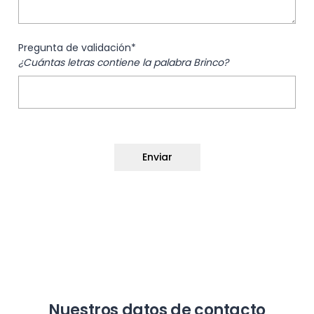
Pregunta de validación*
¿Cuántas letras contiene la palabra Brinco?
Nuestros datos de contacto