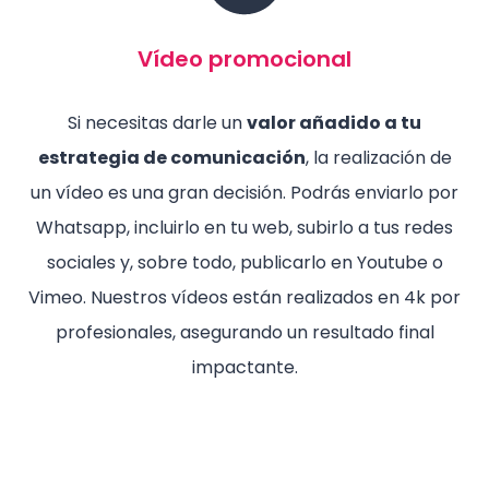
Vídeo promocional
Si necesitas darle un
valor añadido a tu
estrategia de comunicación
, la realización de
un vídeo es una gran decisión. Podrás enviarlo por
Whatsapp, incluirlo en tu web, subirlo a tus redes
sociales y, sobre todo, publicarlo en Youtube o
Vimeo. Nuestros vídeos están realizados en 4k por
profesionales, asegurando un resultado final
impactante.