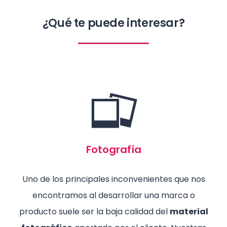
¿Qué te puede interesar?
Fotografía
Uno de los principales inconvenientes que nos
encontramos al desarrollar una marca o
producto suele ser la baja calidad del
material