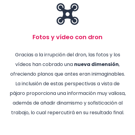
Fotos y vídeo con dron
Gracias a la irrupción del dron, las fotos y los
vídeos han cobrado una
nueva dimensión
,
ofreciendo planos que antes eran inimaginables.
La inclusión de estas perspectivas a vista de
pájaro proporciona una información muy valiosa,
además de añadir dinamismo y sofisticación al
trabajo, lo cual repercutirá en su resultado final.