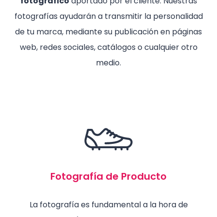
fotográfico
aportado por el cliente. Nuestras
fotografías ayudarán a transmitir la personalidad
de tu marca, mediante su publicación en páginas
web, redes sociales, catálogos o cualquier otro
medio.
Fotografía de Producto
La fotografía es fundamental a la hora de