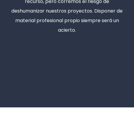
recurso, pero corremos el riesgo de
deshumanizar nuestros proyectos. Disponer de
material profesional propio siempre será un
acierto.