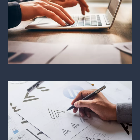
Diseño web