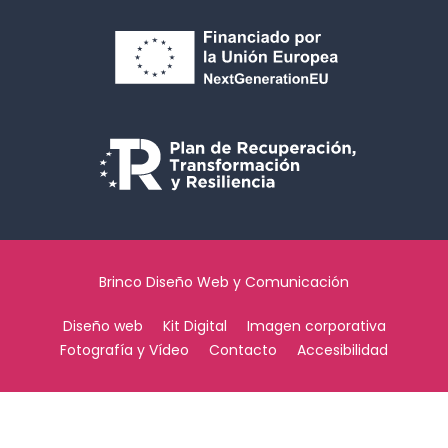
Brinco Diseño Web y Comunicación
Diseño web
Kit Digital
Imagen corporativa
Fotografía y Vídeo
Contacto
Accesibilidad