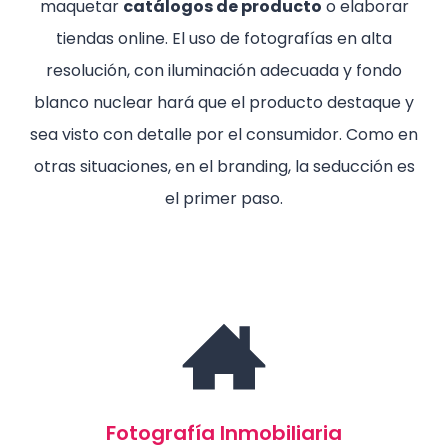
maquetar
catálogos de producto
o elaborar
tiendas online. El uso de fotografías en alta
resolución, con iluminación adecuada y fondo
blanco nuclear hará que el producto destaque y
sea visto con detalle por el consumidor. Como en
otras situaciones, en el branding, la seducción es
el primer paso.
Fotografía Inmobiliaria