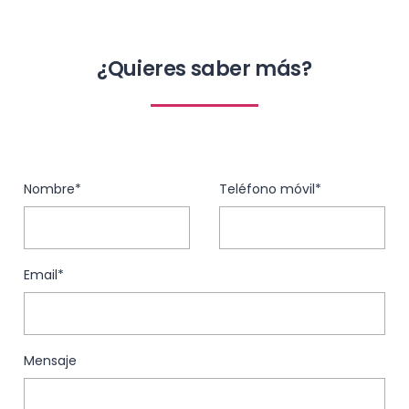
¿Quieres saber más?
Nombre*
Teléfono móvil*
Email*
Mensaje