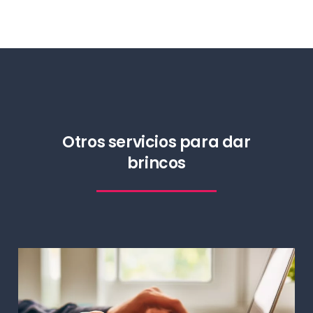
Otros servicios para dar
brincos