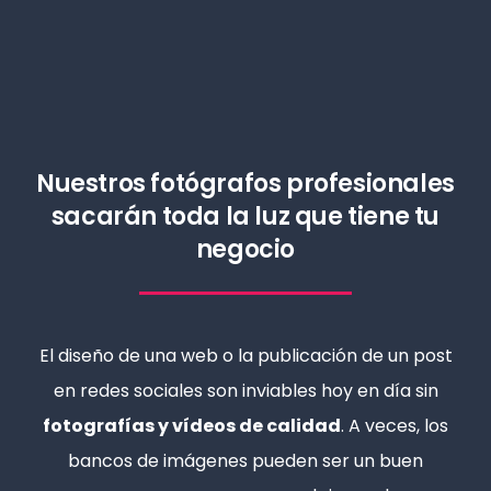
Nuestros fotógrafos profesionales
sacarán toda la luz que tiene tu
negocio
El diseño de una web o la publicación de un post
en redes sociales son inviables hoy en día sin
fotografías y vídeos de calidad
. A veces, los
bancos de imágenes pueden ser un buen