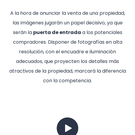
A la hora de anunciar la venta de una propiedad,
las imágenes jugarán un papel decisivo, ya que
serán la
puerta de entrada
a los potenciales
compradores. Disponer de fotografías en alta
resolución, con el encuadre e iluminación
adecuados, que proyecten los detalles más
atractivos de la propiedad, marcará la diferencia
con la competencia.